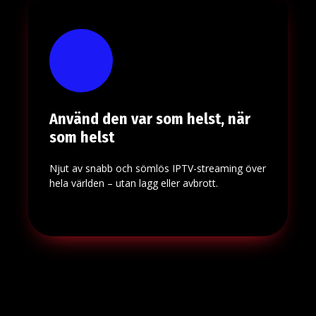
Använd den var som helst, när
som helst
Njut av snabb och sömlös IPTV-streaming över
hela världen – utan lagg eller avbrott.