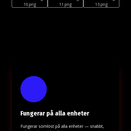
Fungerar på alla enheter
Fungerar sömlöst på alla enheter — snabbt,