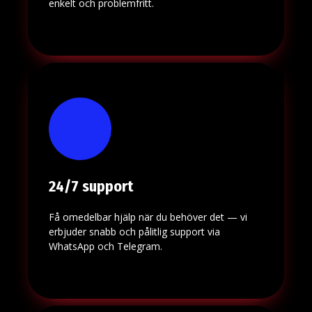
enkelt och problemfritt.
24/7 support
Få omedelbar hjälp när du behöver det — vi
erbjuder snabb och pålitlig support via
WhatsApp och Telegram.