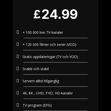
24.99
£
+ 100 000 live-TV-kanaler
+ 120 000 filmer och serier (VOD)
Gratis uppdateringar (TV och VOD)
Snabb och stabil
Servern alltid tillgänglig
4K, 8K , UHD, FHD, HD-kanaler
TV-program (EPG)