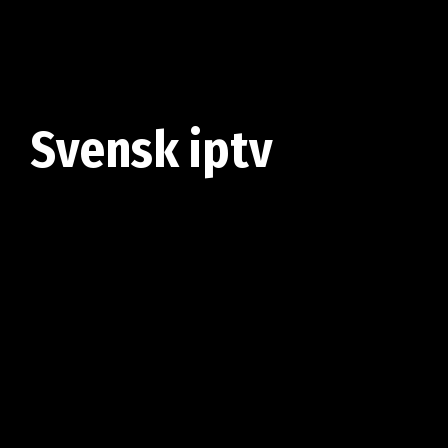
Svensk iptv